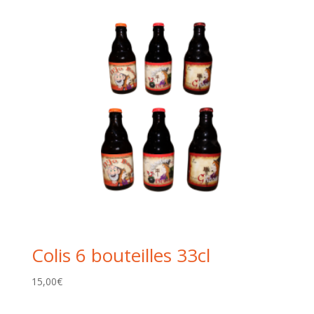
Colis 6 bouteilles 33cl
15,00
€