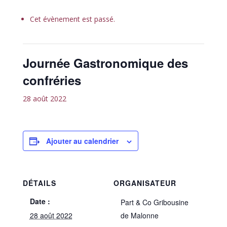
Cet évènement est passé.
Journée Gastronomique des
confréries
28 août 2022
Ajouter au calendrier
DÉTAILS
ORGANISATEUR
Date :
Part & Co Gribousine
28 août 2022
de Malonne