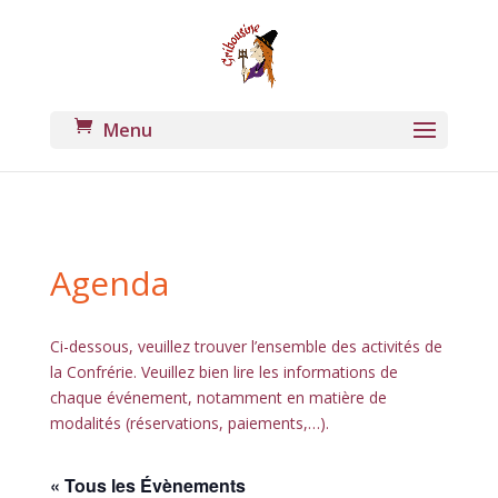
Agenda
Ci-dessous, veuillez trouver l’ensemble des activités de 
la Confrérie. Veuillez bien lire les informations de 
chaque événement, notamment en matière de 
modalités (réservations, paiements,…).
« Tous les Évènements